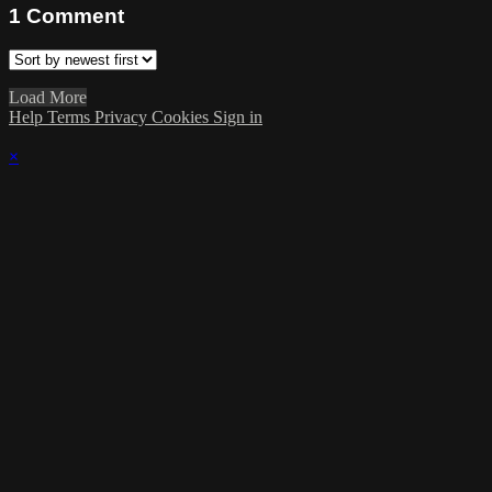
1
Comment
Load More
Help
Terms
Privacy
Cookies
Sign in
×